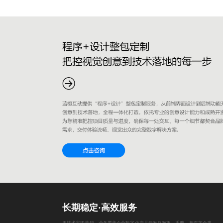
长期稳定·高效服务
用技术实现营销，业务覆盖企业数字化产品开发及海报、手册、折页等全类