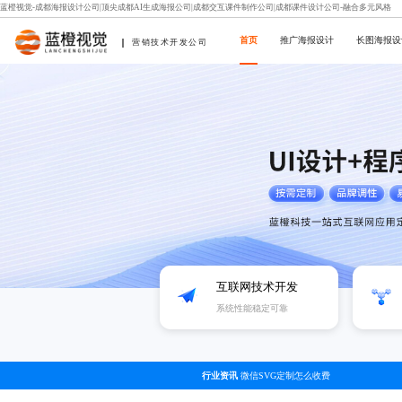
蓝橙视觉-成都海报设计公司|顶尖成都AI生成海报公司|成都交互课件制作公司|成都课件设计公司-融合多元风格
首页
推广海报设计
长图海报设
营销技术开发公司
互联网技术开发
系统性能稳定可靠
行业资讯
微信SVG定制怎么收费