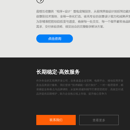
长期稳定·高效服务
作为专业的互联网开发公司，业务涵盖企业官网、电商平台、移动应用开发
及全品类设计服务。我们坚持 “技术赋能 + 设计加分”，一对一梳理需求，精
准捕捉业务痛点与品牌调性，从架构搭建到细节打磨层层把控，高效交付成
品并提供后期维护，助力企业抢占线上市场、提升核心竞争力
联系我们
查看更多