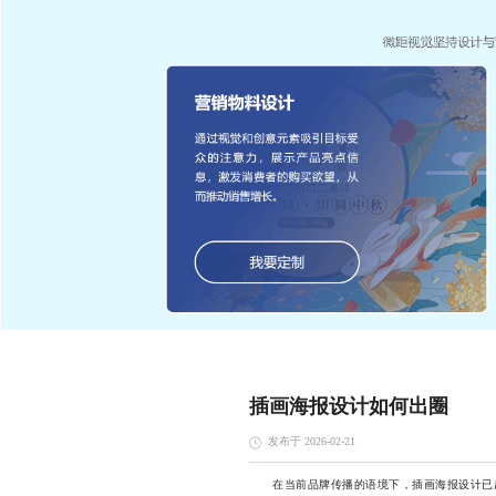
插画海报设计如何出圈
发布于 2026-02-21
在当前品牌传播的语境下，插画海报设计已超