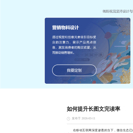
如何提升长图文完读率
发布于 2026-03-11
在移动互联网深度渗透的当下，微信生态已成