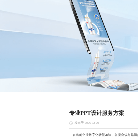
专业PPT设计服务方案
发布于 2026-03-20
在当前企业数字化转型加速、各类会议与路演