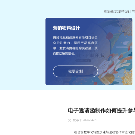
电子邀请函制作如何提升参
发布于 2026-04-01
在当前数字化转型加速与远程协作常态化的