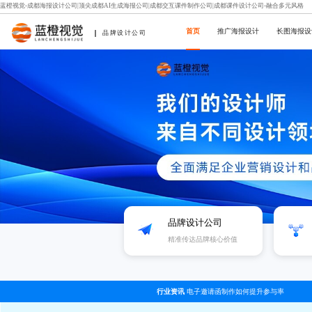
蓝橙视觉-成都海报设计公司|顶尖成都AI生成海报公司|成都交互课件制作公司|成都课件设计公司-融合多元风格
首页
推广海报设计
长图海报设
品牌设计公司
品牌设计公司
精准传达品牌核心价值
行业资讯
电子邀请函制作如何提升参与率