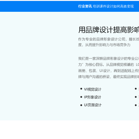
行业资讯
培训课件设计如何高效变现