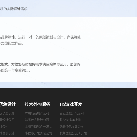
形象设计
技术外包服务
H5游戏开发
郑州数据长图设计公司
广州动画制作公司
企业微信开发公司
装设计公司
武汉包月设计公司
长沙游戏H5制作
计公司
上海电脑软件开发公司
IP表情包设计公司
苏州高端画册设计公司
小程序开发外包公司
杭州微信公众号开发