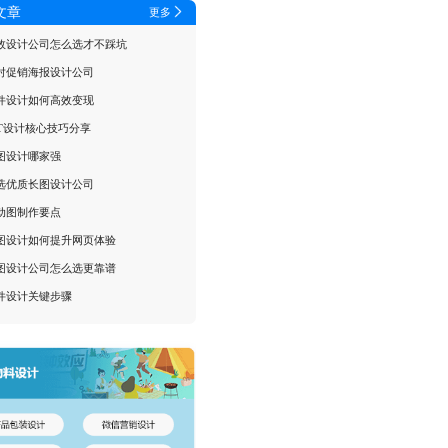
文章
更多
动效设计公司怎么选才不踩坑
对促销海报设计公司
件设计如何高效变现
PT设计核心技巧分享
图设计哪家强
选优质长图设计公司
动图制作要点
动图设计如何提升网页体验
图设计公司怎么选更靠谱
件设计关键步骤