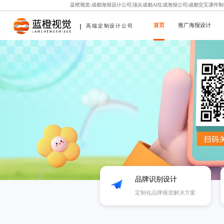
蓝橙视觉-成都海报设计公司|顶尖成都AI生成海报公司|成都交互课件
首页
推广海报设计
高端定制设计公司
品牌识别设计
定制化品牌视觉解决方案