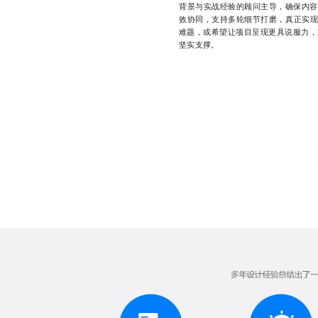
背景与实战经验的顾问主导，确保内容
效协同，支持多轮细节打磨，真正实现
难题，或希望让项目呈现更具说服力，欢
坚实支撑。