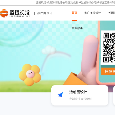
蓝橙视觉-成都海报设计公司|顶尖成都AI生成海报公司|成都交互课件
首页
推广海报设计
长图
推广图设计
企业故事
活动图设计
定制企业宣传物料