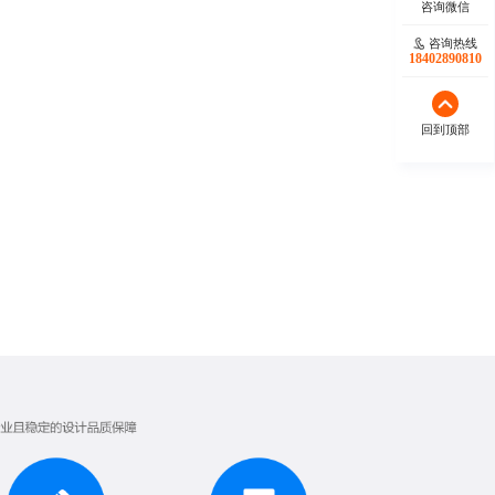
咨询热线
18402890810
回到顶部