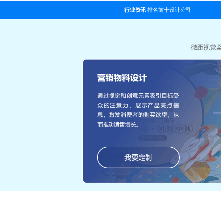
行业资讯
排名前十设计公司