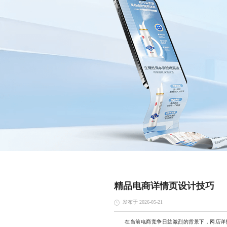
精品电商详情页设计技巧
发布于 2026-05-21
在当前电商竞争日益激烈的背景下，网店详情