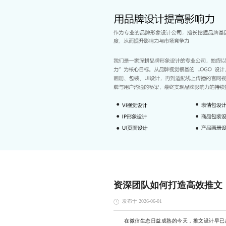
资深团队如何打造高效推文
发布于 2026-06-01
在微信生态日益成熟的今天，推文设计早已超