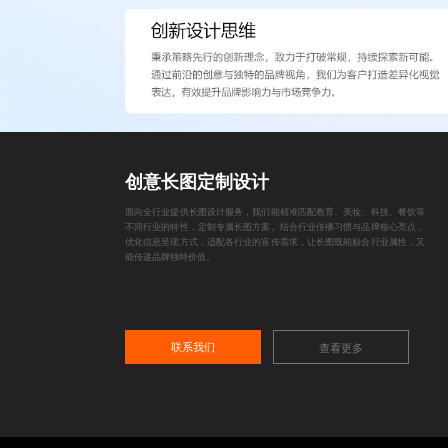
创意长图定制设计
面向全行业提供长图设计服务，我们能精准匹配教育、美妆、科技、餐饮等
不同行业的特性，定制专属长图方案。结合行业传播习惯与品牌核心亮点，
优化信息呈现方式，适配各行业的宣传需求，让长图既能贴合行业属性，又
能传递品牌独特价值。
联系我们
查看更多