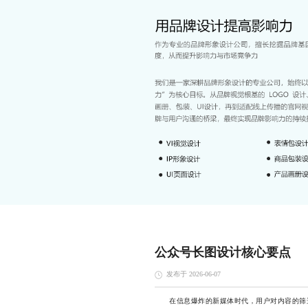
公众号长图设计核心要点
发布于 2026-06-07
在信息爆炸的新媒体时代，用户对内容的筛选