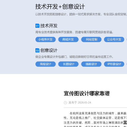
宣传图设计哪家靠谱
发布于 2026-01-24
在杭州这座充满创意与活力的城市，越来越多
性。无论是线上推广、社交媒体运营，还是线下
注意力的关键。然而，面对市场上琳琅满目的