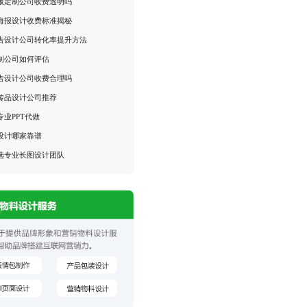
排版定制公司收费透明吗
海报设计收费标准揭秘
告设计公司转化率提升方法
制公司如何评估
告设计公司收费合理吗
传品设计公司推荐
业PPT代做
设计哪家靠谱
选专业长图设计团队