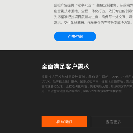
全面满足客户需求
深耕技术开发与创意设计领域，我们提供网站、APP、小程序
UI/UX、品牌视觉设计服务。团队经验丰富，懂技术更懂市场，聚焦
验与业务适配性，全程透明化沟通，快速响应反馈，以成熟技术保障
定，用创意设计提升品牌质感，赋能企业轻松实现数字化转型
联系我们
查看更多