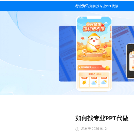
行业资讯
如何找专业PPT代做
如何找专业PPT代做
发布于 2026-01-24