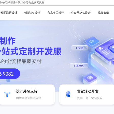
制作公司|成都课件设计公司-融合多元风格
长图海报设计
创新PPT设计
京东美工设计
公众号SVG设计
视频剪辑
设计外包支持
营销活动开发
围绕营销宣传做设计
提供一对一定制服务