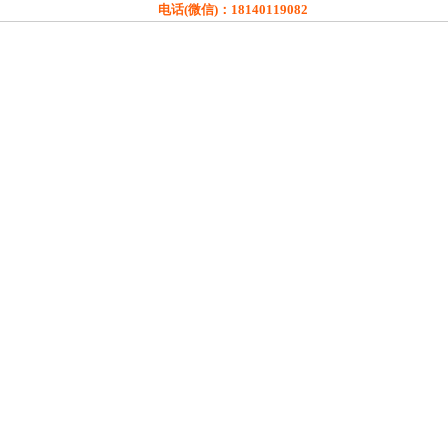
电话(微信)：
18140119082