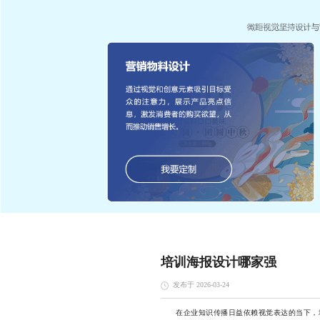
培训海报设计哪家强
发布于 2026-03-24
在企业知识传播日益依赖视觉表达的当下，培