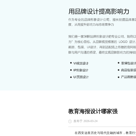
教育海报设计哪家强
发布于 2026-03-24
在西安这座历史与现代交融的城市，教育行业