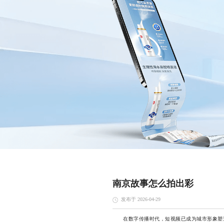
南京故事怎么拍出彩
发布于 2026-04-29
在数字传播时代，短视频已成为城市形象塑造