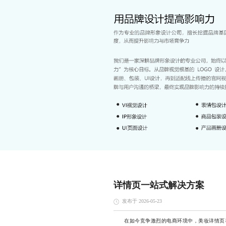
详情页一站式解决方案
发布于 2026-05-23
在如今竞争激烈的电商环境中，美妆详情页早