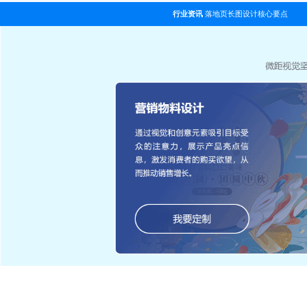
行业资讯
落地页长图设计核心要点