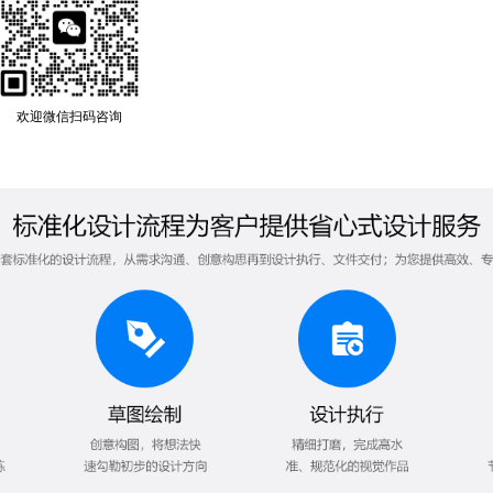
欢迎微信扫码咨询